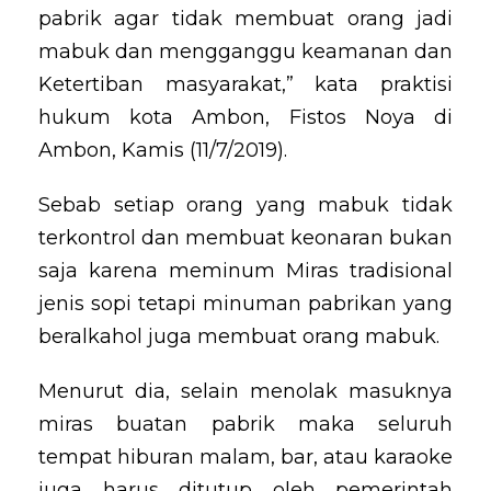
pabrik agar tidak membuat orang jadi
mabuk dan mengganggu keamanan dan
Ketertiban masyarakat,” kata praktisi
hukum kota Ambon, Fistos Noya di
Ambon, Kamis (11/7/2019).
Sebab setiap orang yang mabuk tidak
terkontrol dan membuat keonaran bukan
saja karena meminum Miras tradisional
jenis sopi tetapi minuman pabrikan yang
beralkahol juga membuat orang mabuk.
Menurut dia, selain menolak masuknya
miras buatan pabrik maka seluruh
tempat hiburan malam, bar, atau karaoke
juga harus ditutup oleh pemerintah