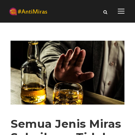
Semua Jenis Miras