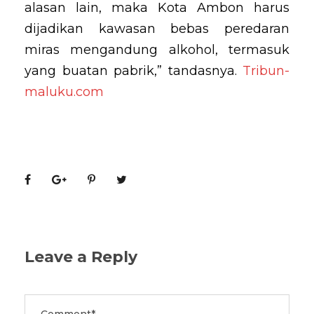
alasan lain, maka Kota Ambon harus
dijadikan kawasan bebas peredaran
miras mengandung alkohol, termasuk
yang buatan pabrik,” tandasnya.
Tribun-
maluku.com
Leave a Reply