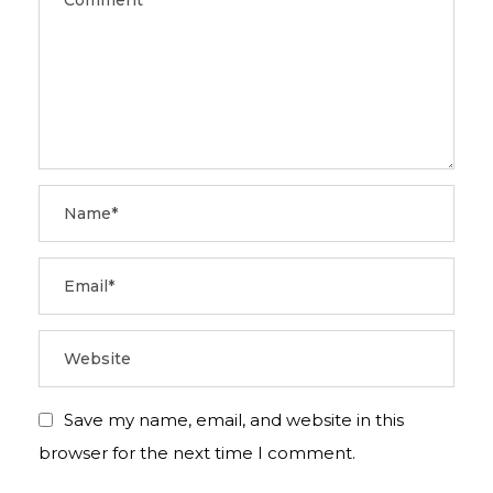
Save my name, email, and website in this
browser for the next time I comment.