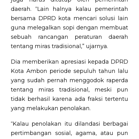
daerah. “Lain halnya kalau pemerintah
bersama DPRD kota mencari solusi lain
guna melegalkan sopi dengan membuat
sebuah rancangan peraturan daerah
tentang miras tradisional,” ujarnya.
Dia memberikan apresiasi kepada DPRD
Kota Ambon periode sepuluh tahun lalu
yang sudah pernah menggodok raperda
tentang miras tradisional, meski pun
tidak berhasil karena ada fraksi tertentu
yang melakukan penolakan.
“Kalau penolakan itu dilandasi berbagai
pertimbangan sosial, agama, atau pun