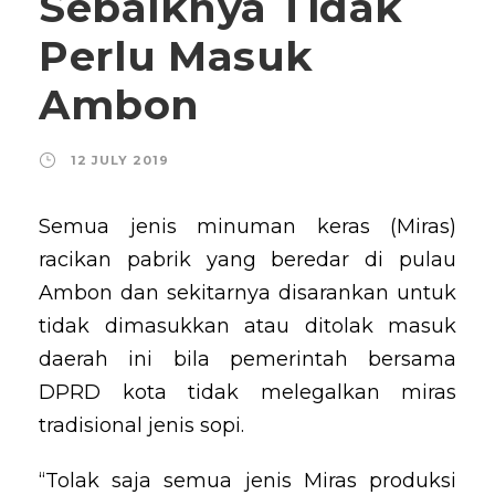
Sebaiknya Tidak
Perlu Masuk
Ambon
12 JULY 2019
Semua jenis minuman keras (Miras)
racikan pabrik yang beredar di pulau
Ambon dan sekitarnya disarankan untuk
tidak dimasukkan atau ditolak masuk
daerah ini bila pemerintah bersama
DPRD kota tidak melegalkan miras
tradisional jenis sopi.
“Tolak saja semua jenis Miras produksi