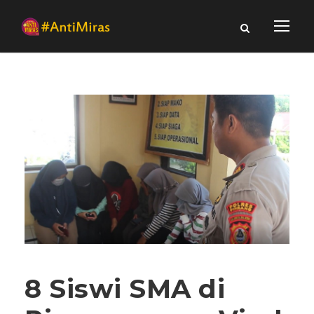
8 Siswi SMA di