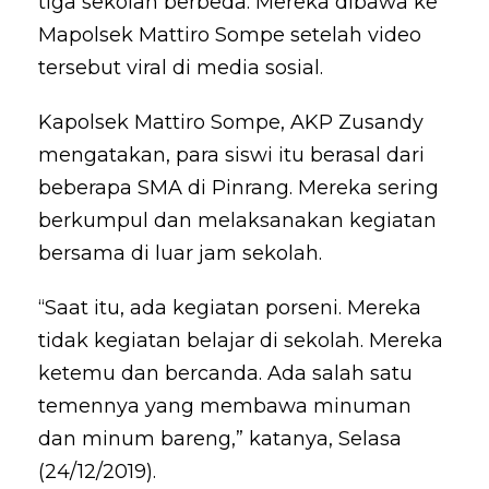
tiga sekolah berbeda. Mereka dibawa ke
Mapolsek Mattiro Sompe setelah video
tersebut viral di media sosial.
Kapolsek Mattiro Sompe, AKP Zusandy
mengatakan, para siswi itu berasal dari
beberapa SMA di Pinrang. Mereka sering
berkumpul dan melaksanakan kegiatan
bersama di luar jam sekolah.
“Saat itu, ada kegiatan porseni. Mereka
tidak kegiatan belajar di sekolah. Mereka
ketemu dan bercanda. Ada salah satu
temennya yang membawa minuman
dan minum bareng,” katanya, Selasa
(24/12/2019).