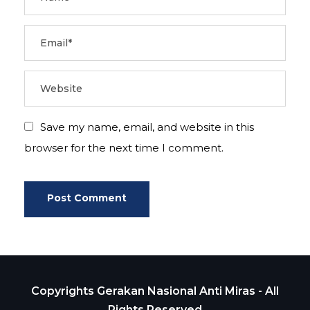
Save my name, email, and website in this
browser for the next time I comment.
Copyrights Gerakan Nasional Anti Miras - All
Rights Reserved