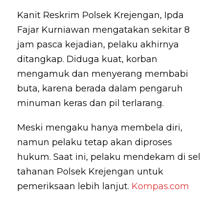
Kanit Reskrim Polsek Krejengan, Ipda
Fajar Kurniawan mengatakan sekitar 8
jam pasca kejadian, pelaku akhirnya
ditangkap. Diduga kuat, korban
mengamuk dan menyerang membabi
buta, karena berada dalam pengaruh
minuman keras dan pil terlarang.
Meski mengaku hanya membela diri,
namun pelaku tetap akan diproses
hukum. Saat ini, pelaku mendekam di sel
tahanan Polsek Krejengan untuk
pemeriksaan lebih lanjut.
Kompas.com