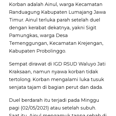
Korban adalah Ainul, warga Kecamatan
Randuagung Kabupaten Lumajang Jawa
Timur. Ainul terluka parah setelah duel
dengan kerabat dekatnya, yakni Sigit
Pamungkas, warga Desa
Temenggungan, Kecamatan Krejengan,
Kabupaten Probolinggo.
Sempat dirawat di IGD RSUD Waluyo Jati
Kraksaan, namun nyawa korban tidak
tertolong. Korban mengalami luka tusuk
senjata tajam di bagian perut dan dada.
Duel berdarah itu terjadi pada Minggu
pagi (02/05/2021) atau setelah subuh.
Saat itu, Ainul mengamuk tanpa sebab di