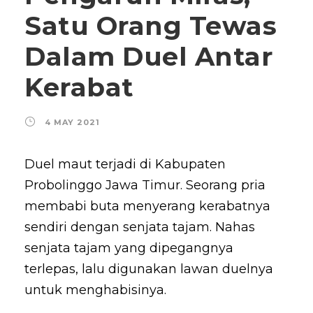
Satu Orang Tewas
Dalam Duel Antar
Kerabat
4 MAY 2021
Duel maut terjadi di Kabupaten
Probolinggo Jawa Timur. Seorang pria
membabi buta menyerang kerabatnya
sendiri dengan senjata tajam. Nahas
senjata tajam yang dipegangnya
terlepas, lalu digunakan lawan duelnya
untuk menghabisinya.