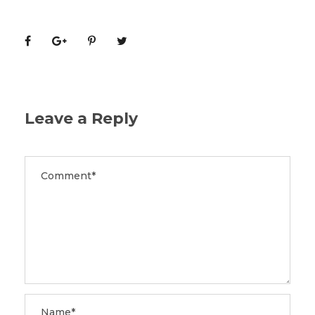
Leave a Reply