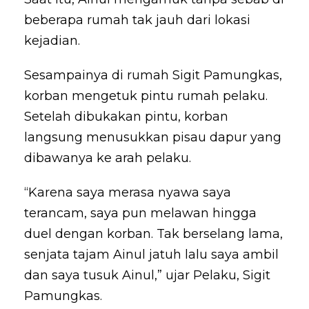
beberapa rumah tak jauh dari lokasi
kejadian.
Sesampainya di rumah Sigit Pamungkas,
korban mengetuk pintu rumah pelaku.
Setelah dibukakan pintu, korban
langsung menusukkan pisau dapur yang
dibawanya ke arah pelaku.
“Karena saya merasa nyawa saya
terancam, saya pun melawan hingga
duel dengan korban. Tak berselang lama,
senjata tajam Ainul jatuh lalu saya ambil
dan saya tusuk Ainul,” ujar Pelaku, Sigit
Pamungkas.