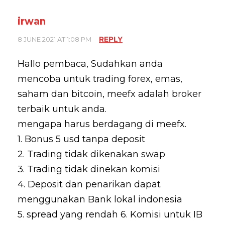
irwan
REPLY
8 JUNE 2021 AT 1:08 PM
Hallo pembaca, Sudahkan anda
mencoba untuk trading forex, emas,
saham dan bitcoin, meefx adalah broker
terbaik untuk anda.
mengapa harus berdagang di meefx.
1. Bonus 5 usd tanpa deposit
2. Trading tidak dikenakan swap
3. Trading tidak dinekan komisi
4. Deposit dan penarikan dapat
menggunakan Bank lokal indonesia
5. spread yang rendah 6. Komisi untuk IB