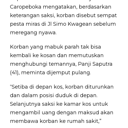
Caropeboka mengatakan, berdasarkan
keterangan saksi, korban disebut sempat
pesta miras di Jl Simo Kwagean sebelum
meregang nyawa.
Korban yang mabuk parah tak bisa
kembali ke kosan dan memutuskan
menghubungi temannya, Panji Saputra
(41), meminta dijemput pulang.
“Setiba di depan kos, korban diturunkan
dan dalam posisi duduk di depan.
Selanjutnya saksi ke kamar kos untuk
mengambil uang dengan maksud akan
membawa korban ke rumah sakit,”