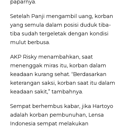
paparnya.
Setelah Panji mengambil uang, korban
yang semula dalam posisi duduk tiba-
tiba sudah tergeletak dengan kondisi
mulut berbusa.
AKP Risky menambahkan, saat
menenggak miras itu, korban dalam
keadaan kurang sehat. “Berdasarkan
keterangan saksi, korban saat itu dalam
keadaan sakit,” tambahnya.
Sempat berhembus kabar, jika Hartoyo
adalah korban pembunuhan, Lensa
Indonesia sempat melakukan