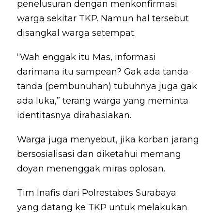
penelusuran dengan menkonfirmasi
warga sekitar TKP. Namun hal tersebut
disangkal warga setempat.
“Wah enggak itu Mas, informasi
darimana itu sampean? Gak ada tanda-
tanda (pembunuhan) tubuhnya juga gak
ada luka,” terang warga yang meminta
identitasnya dirahasiakan.
Warga juga menyebut, jika korban jarang
bersosialisasi dan diketahui memang
doyan menenggak miras oplosan.
Tim Inafis dari Polrestabes Surabaya
yang datang ke TKP untuk melakukan