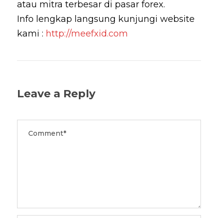
atau mitra terbesar di pasar forex.
Info lengkap langsung kunjungi website
kami :
http://meefxid.com
Leave a Reply