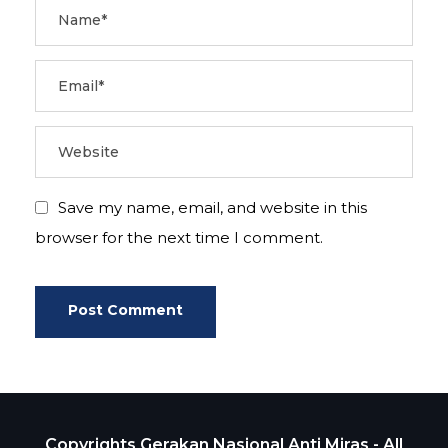
Save my name, email, and website in this
browser for the next time I comment.
Copyrights Gerakan Nasional Anti Miras - All