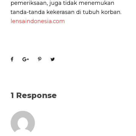
pemeriksaan, juga tidak menemukan
tanda-tanda kekerasan di tubuh korban.
lensaindonesia.com
1 Response