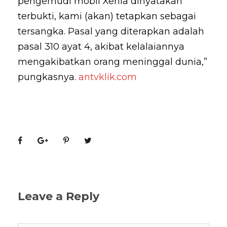
pengemudi mobil Xenia dinyatakan
terbukti, kami (akan) tetapkan sebagai
tersangka. Pasal yang diterapkan adalah
pasal 310 ayat 4, akibat kelalaiannya
mengakibatkan orang meninggal dunia,”
pungkasnya.
antvklik.com
Leave a Reply