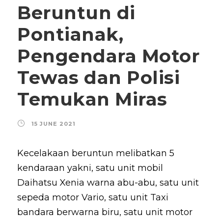
Beruntun di
Pontianak,
Pengendara Motor
Tewas dan Polisi
Temukan Miras
15 JUNE 2021
Kecelakaan beruntun melibatkan 5
kendaraan yakni, satu unit mobil
Daihatsu Xenia warna abu-abu, satu unit
sepeda motor Vario, satu unit Taxi
bandara berwarna biru, satu unit motor