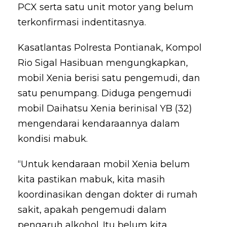
PCX serta satu unit motor yang belum
terkonfirmasi indentitasnya.
Kasatlantas Polresta Pontianak, Kompol
Rio Sigal Hasibuan mengungkapkan,
mobil Xenia berisi satu pengemudi, dan
satu penumpang. Diduga pengemudi
mobil Daihatsu Xenia berinisal YB (32)
mengendarai kendaraannya dalam
kondisi mabuk.
“Untuk kendaraan mobil Xenia belum
kita pastikan mabuk, kita masih
koordinasikan dengan dokter di rumah
sakit, apakah pengemudi dalam
pengaruh alkohol. Itu belum kita