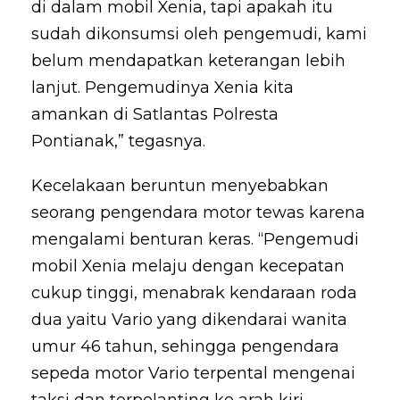
di dalam mobil Xenia, tapi apakah itu
sudah dikonsumsi oleh pengemudi, kami
belum mendapatkan keterangan lebih
lanjut. Pengemudinya Xenia kita
amankan di Satlantas Polresta
Pontianak,” tegasnya.
Kecelakaan beruntun menyebabkan
seorang pengendara motor tewas karena
mengalami benturan keras. “Pengemudi
mobil Xenia melaju dengan kecepatan
cukup tinggi, menabrak kendaraan roda
dua yaitu Vario yang dikendarai wanita
umur 46 tahun, sehingga pengendara
sepeda motor Vario terpental mengenai
taksi dan terpelanting ke arah kiri