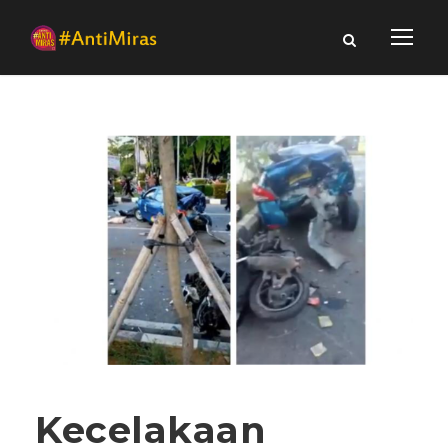
Kecelakaan