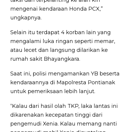
mengenai kendaraan Honda PCX,”
ungkapnya.
Selain itu terdapat 4 korban lain yang
mengalami luka ringan seperti memar,
atau lecet dan langsung dilarikan ke
rumah sakit Bhayangkara.
Saat ini, polisi mengamankan YB beserta
kendaraannya di Mapolresta Pontianak
untuk pemeriksaan lebih lanjut.
“Kalau dari hasil olah TKP, laka lantas ini
dikarenakan kecepatan tinggi dari
pengemudi Xenia. Kalau memang nanti