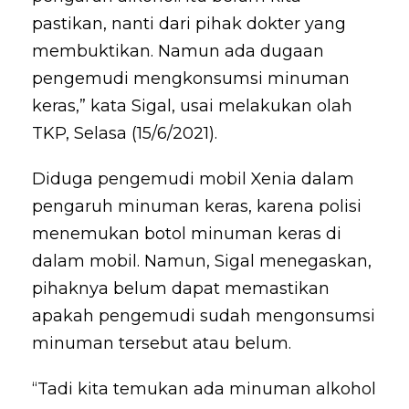
pastikan, nanti dari pihak dokter yang
membuktikan. Namun ada dugaan
pengemudi mengkonsumsi minuman
keras,” kata Sigal, usai melakukan olah
TKP, Selasa (15/6/2021).
Diduga pengemudi mobil Xenia dalam
pengaruh minuman keras, karena polisi
menemukan botol minuman keras di
dalam mobil. Namun, Sigal menegaskan,
pihaknya belum dapat memastikan
apakah pengemudi sudah mengonsumsi
minuman tersebut atau belum.
“Tadi kita temukan ada minuman alkohol