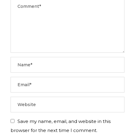
Save my name, email, and website in this
browser for the next time I comment.