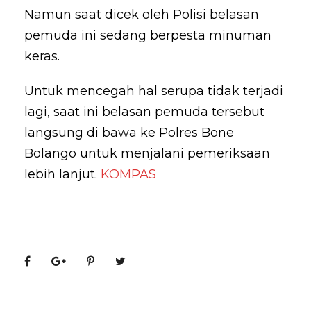
Namun saat dicek oleh Polisi belasan
pemuda ini sedang berpesta minuman
keras.
Untuk mencegah hal serupa tidak terjadi
lagi, saat ini belasan pemuda tersebut
langsung di bawa ke Polres Bone
Bolango untuk menjalani pemeriksaan
lebih lanjut.
KOMPAS