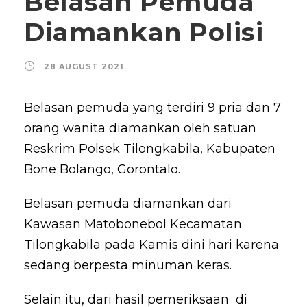
Belasan Pemuda
Diamankan Polisi
28 AUGUST 2021
Belasan pemuda yang terdiri 9 pria dan 7
orang wanita diamankan oleh satuan
Reskrim Polsek Tilongkabila, Kabupaten
Bone Bolango, Gorontalo.
Belasan pemuda diamankan dari
Kawasan Matobonebol Kecamatan
Tilongkabila pada Kamis dini hari karena
sedang berpesta minuman keras.
Selain itu, dari hasil pemeriksaan di