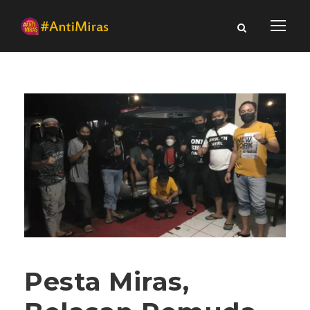
Pesta Miras,