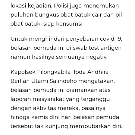
lokasi kejadian, Polisi juga menemukan
puluhan bungkus obat batuk cair dan pil
obat batuk siap konsumsi.
Untuk menghindari penyebaran covid 19,
belasan pemuda ini di swab test antigen
namun hasilnya semuanya negativ.
Kapolsek Tilongkabila Ipda Andhira
Berlian Utami Salindeho mengatakan,
belasan pemuda ini diamankan atas
laporan masyarakat yang terganggu
dengan aktivitas mereka, pasalnya
hingga kamis dini hari belasan pemuda
tersebut tak kunjung membubarkan diri.