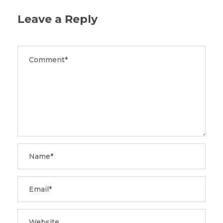
Leave a Reply